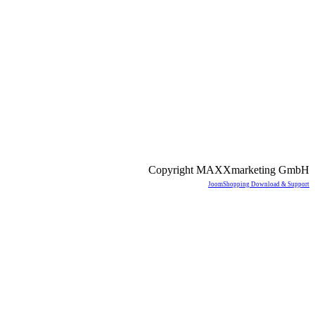
Copyright MAXXmarketing GmbH
JoomShopping Download & Support