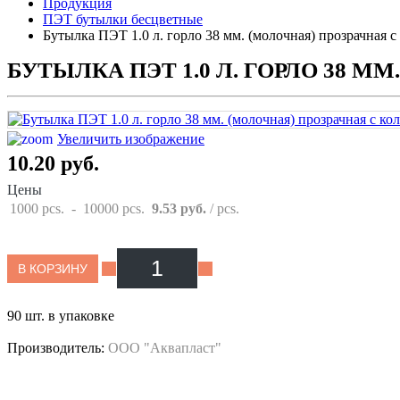
Продукция
ПЭТ бутылки бесцветные
Бутылка ПЭТ 1.0 л. горло 38 мм. (молочная) прозрачная с
БУТЫЛКА ПЭТ 1.0 Л. ГОРЛО 38 М
Увеличить изображение
10.20 руб.
Цены
1000 pcs.
-
10000 pcs.
9.53 руб.
/ pcs.
В КОРЗИНУ
90 шт. в упаковке
Производитель:
ООО "Аквапласт"