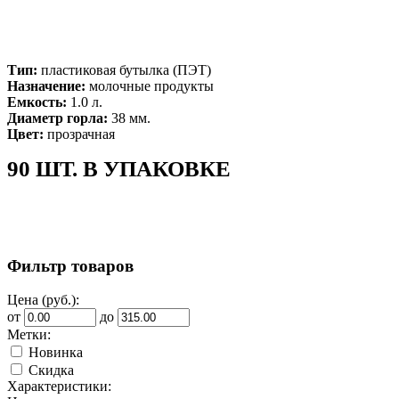
Тип:
пластиковая бутылка (ПЭТ)
Назначение:
молочные продукты
Емкость:
1.0 л.
Диаметр горла:
38 мм.
Цвет:
прозрачная
90 ШТ. В УПАКОВКЕ
Фильтр товаров
Цена (руб.):
от
до
Метки:
Новинка
Скидка
Характеристики: