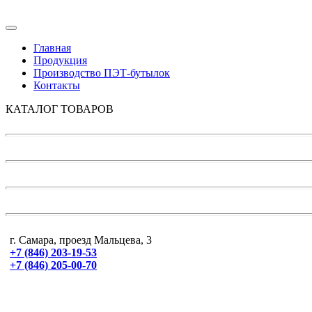
Главная
Продукция
Производство ПЭТ-бутылок
Контакты
КАТАЛОГ ТОВАРОВ
г. Самара, проезд Мальцева, 3
+7 (846) 203-19-53
+7 (846) 205-00-70
ПЭТ бутылки бесцветные