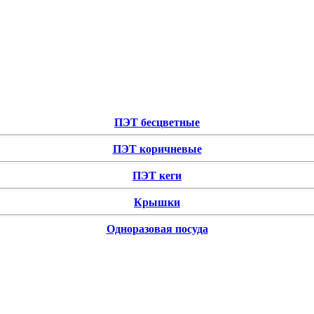
ПЭТ бесцветные
ПЭТ коричневые
ПЭТ кеги
Крышки
Одноразовая посуда