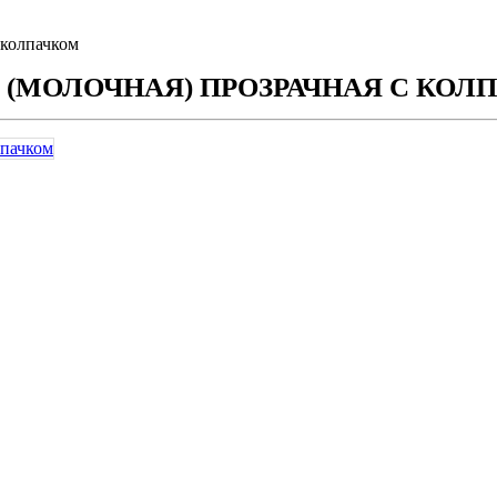
 колпачком
М. (МОЛОЧНАЯ) ПРОЗРАЧНАЯ С КО