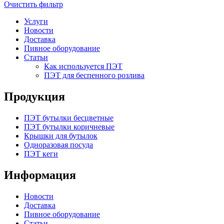
Очистить фильтр
Услуги
Новости
Доставка
Пивное оборудование
Статьи
Как используется ПЭТ
ПЭТ для беспенного розлива
Продукция
ПЭТ бутылки бесцветные
ПЭТ бутылки коричневые
Крышки для бутылок
Одноразовая посуда
ПЭТ кеги
Информация
Новости
Доставка
Пивное оборудование
Статьи