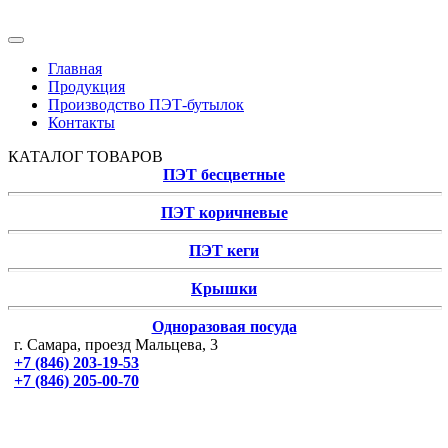
Главная
Продукция
Производство ПЭТ-бутылок
Контакты
КАТАЛОГ ТОВАРОВ
ПЭТ бесцветные
ПЭТ коричневые
ПЭТ кеги
Крышки
Одноразовая посуда
г. Самара, проезд Мальцева, 3
+7 (846) 203-19-53
+7 (846) 205-00-70
ПЭТ бутылки бесцветные